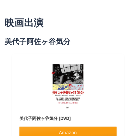
映画出演
美代子阿佐ヶ谷気分
美代子阿佐ヶ谷気分 [DVD]
Amazon