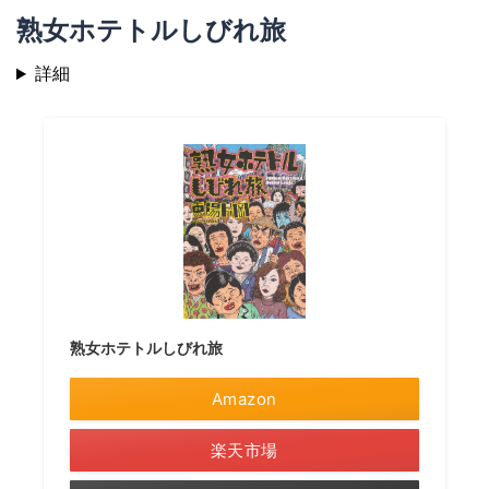
熟女ホテトルしびれ旅
詳細
熟女ホテトルしびれ旅
Amazon
楽天市場