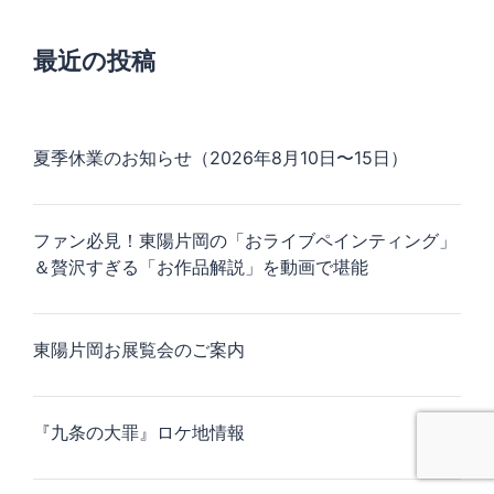
最近の投稿
夏季休業のお知らせ（2026年8月10日〜15日）
ファン必見！東陽片岡の「おライブペインティング」
＆贅沢すぎる「お作品解説」を動画で堪能
東陽片岡お展覧会のご案内
『九条の大罪』ロケ地情報