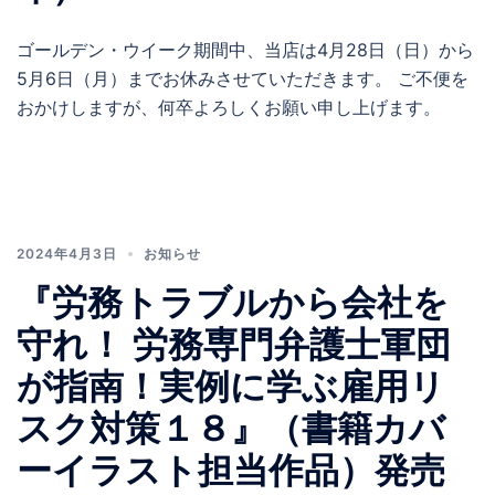
ゴールデン・ウイーク期間中、当店は4月28日（日）から
5月6日（月）までお休みさせていただきます。 ご不便を
おかけしますが、何卒よろしくお願い申し上げます。
2024年4月3日
お知らせ
『労務トラブルから会社を
守れ！ 労務専門弁護士軍団
が指南！実例に学ぶ雇用リ
スク対策１８』（書籍カバ
ーイラスト担当作品）発売