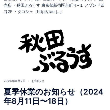
売店 ・秋田ぶるうす 東京都新宿区舟町４−１ メゾンド四
谷2F ・タコシェ（http://tac […]
2024年8月7日
お知らせ
夏季休業のお知らせ（2024
年8月11日〜18日）