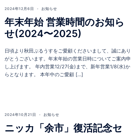
2024年12月6日
お知らせ
年末年始 営業時間のお知ら
せ(2024〜2025)
日頃より秋田ぶるうすをご愛顧くださいまして、誠にあり
がとうございます。年末年始の営業日時についてご案内申
し上げます。 年内営業12/27(金)まで、新年営業1/8(水)か
らとなります。 本年中のご愛顧 […]
2024年10月21日
お知らせ
ニッカ「余市」復活記念セ