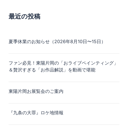
最近の投稿
夏季休業のお知らせ（2026年8月10日〜15日）
ファン必見！東陽片岡の「おライブペインティング」
＆贅沢すぎる「お作品解説」を動画で堪能
東陽片岡お展覧会のご案内
『九条の大罪』ロケ地情報