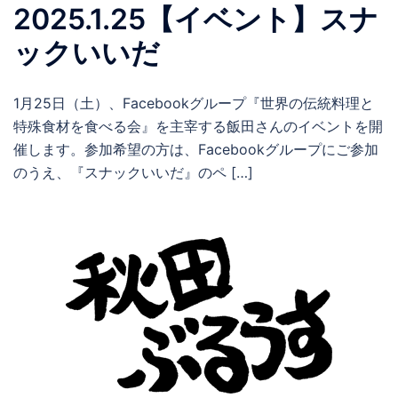
2025.1.25【イベント】スナ
ックいいだ
1月25日（土）、Facebookグループ『世界の伝統料理と
特殊食材を食べる会』を主宰する飯田さんのイベントを開
催します。参加希望の方は、Facebookグループにご参加
のうえ、『スナックいいだ』のペ […]