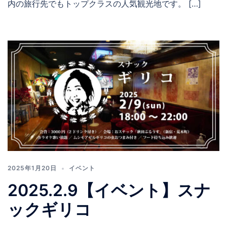
内の旅行先でもトップクラスの人気観光地です。 […]
2025年1月20日
イベント
2025.2.9【イベント】スナ
ックギリコ