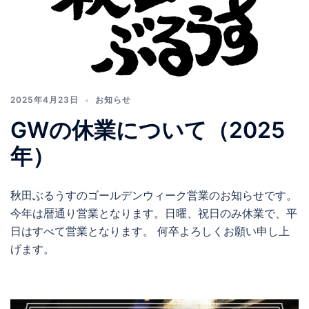
2025年4月23日
お知らせ
GWの休業について（2025
年）
秋田ぶるうすのゴールデンウィーク営業のお知らせです。
今年は暦通り営業となります。日曜、祝日のみ休業で、平
日はすべて営業となります。 何卒よろしくお願い申し上
げます。