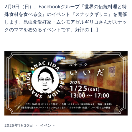
2月9日（日）、Facebookグループ『世界の伝統料理と特
殊食材を食べる会』のイベント『スナックギリコ』を開催
します。昆虫食愛好家・ムシモアゼルギリコさんがスナッ
クのママを務めるイベントです。好評の […]
2025年1月20日
イベント