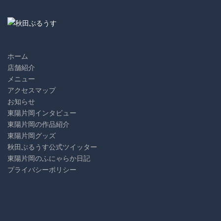
Channel
ホーム
店舗紹介
メニュー
アクセスマップ
お知らせ
東陽片岡インタビュー
東陽片岡の作品紹介
東陽片岡グッズ
秋田ぶるうす公式ツイッター
東陽片岡のふにゃらか日記
プライバシーポリシー